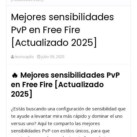
Mejores sensibilidades
PvP en Free Fire
[Actualizado 2025]
tecnoaplis
julio 09, 2025
🔥 Mejores sensibilidades PvP
en Free Fire [Actualizado
2025]
¿Estás buscando una configuración de sensibilidad que
te ayude a levantar mira más rápido y dominar el uno
versus uno? Aquí te comparto las mejores
sensibilidades PvP con estilos únicos, para que