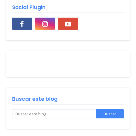
Social Plugin
Buscar este blog