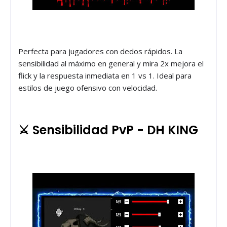
Perfecta para jugadores con dedos rápidos. La
sensibilidad al máximo en general y mira 2x mejora el
flick y la respuesta inmediata en 1 vs 1. Ideal para
estilos de juego ofensivo con velocidad.
⚔️ Sensibilidad PvP - DH KING