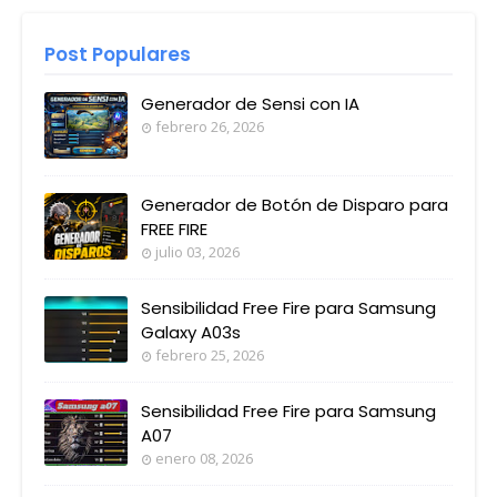
Post Populares
Generador de Sensi con IA
febrero 26, 2026
Generador de Botón de Disparo para
FREE FIRE
julio 03, 2026
Sensibilidad Free Fire para Samsung
Galaxy A03s
febrero 25, 2026
Sensibilidad Free Fire para Samsung
A07
enero 08, 2026