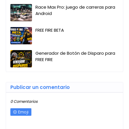
Race Max Pro: juego de carreras para
Android
FREE FIRE BETA
Generador de Botón de Disparo para
FREE FIRE
Publicar un comentario
0 Comentarios
Emoji