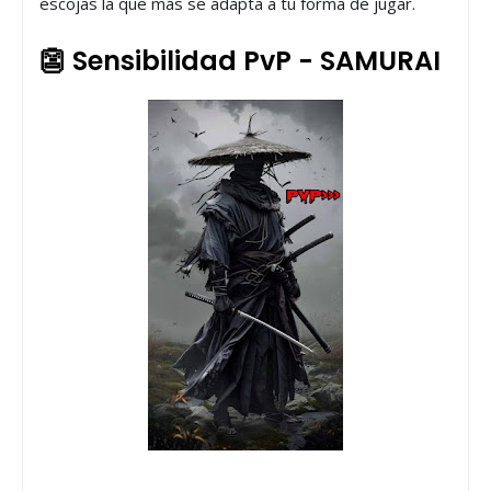
escojas la que más se adapta a tu forma de jugar.
👺 Sensibilidad PvP - SAMURAI