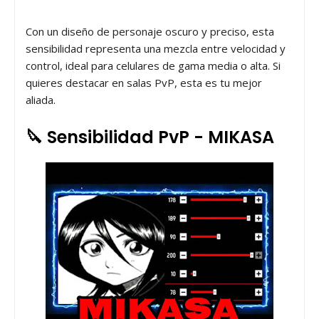
Con un diseño de personaje oscuro y preciso, esta
sensibilidad representa una mezcla entre velocidad y
control, ideal para celulares de gama media o alta. Si
quieres destacar en salas PvP, esta es tu mejor
aliada.
🔪 Sensibilidad PvP - MIKASA