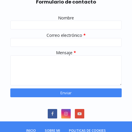
Formulario de contacto
Nombre
Correo electrónico
*
Mensaje
*
INICIO
SOBRE MI
POLITICAS DE COOKIES