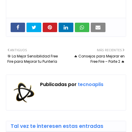
ANTIGUOS
MÁS RECIENTES
🎯 La Mejor Sensibilidad Free
🔥 Consejos para Mejorar en
Fire para Mejorar tu Puntería
Free Fire – Parte 2 🔥
Publicadas por
tecnoaplis
Tal vez te interesen estas entradas