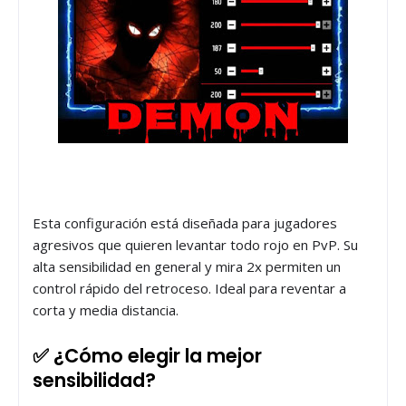
Esta configuración está diseñada para jugadores
agresivos que quieren levantar todo rojo en PvP. Su
alta sensibilidad en general y mira 2x permiten un
control rápido del retroceso. Ideal para reventar a
corta y media distancia.
✅ ¿Cómo elegir la mejor
sensibilidad?