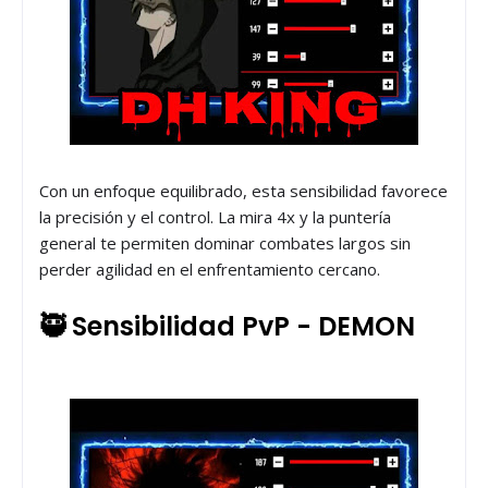
Con un enfoque equilibrado, esta sensibilidad favorece
la precisión y el control. La mira 4x y la puntería
general te permiten dominar combates largos sin
perder agilidad en el enfrentamiento cercano.
🥷 Sensibilidad PvP - DEMON