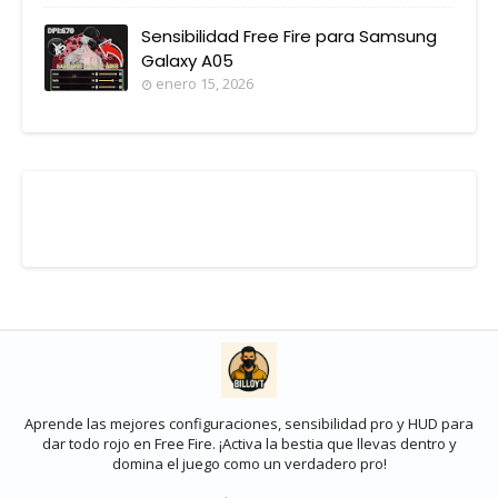
Sensibilidad Free Fire para Samsung
Galaxy A05
enero 15, 2026
Aprende las mejores configuraciones, sensibilidad pro y HUD para
dar todo rojo en Free Fire. ¡Activa la bestia que llevas dentro y
domina el juego como un verdadero pro!