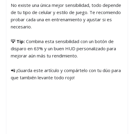
No existe una única mejor sensibilidad, todo depende
de tu tipo de celular y estilo de juego. Te recomiendo
probar cada una en entrenamiento y ajustar si es
necesario.
💡 Tip:
Combina esta sensibilidad con un botón de
disparo en 63% y un buen HUD personalizado para
mejorar aún más tu rendimiento.
📲 ¡Guarda este artículo y compártelo con tu dúo para
que también levante todo rojo!