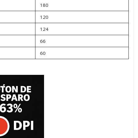
180
120
124
66
60