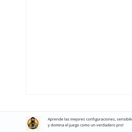
Aprende las mejores configuraciones, sensibilid
y domina el juego como un verdadero pro!