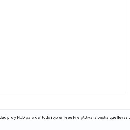
ad pro y HUD para dar todo rojo en Free Fire. ¡Activa la bestia que llevas 