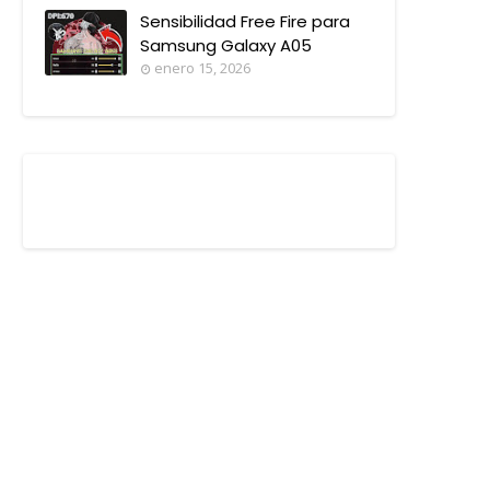
Sensibilidad Free Fire para
Samsung Galaxy A05
enero 15, 2026