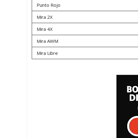
Punto Rojo
Mira 2X
Mira 4X
Mira AWM
Mira Libre