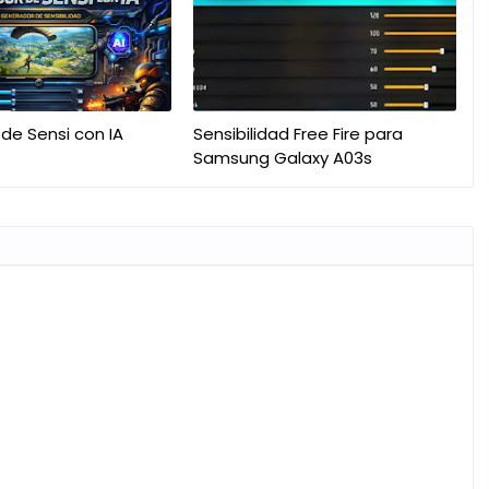
de Sensi con IA
Sensibilidad Free Fire para
Samsung Galaxy A03s