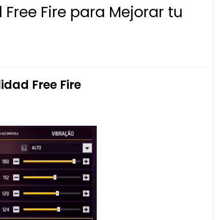
 Free Fire para Mejorar tu
lidad Free Fire