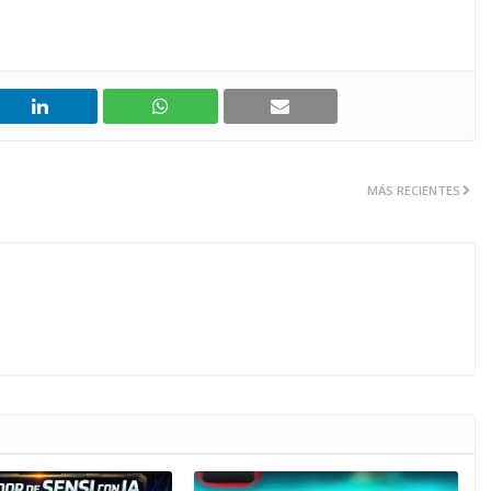
MÁS RECIENTES