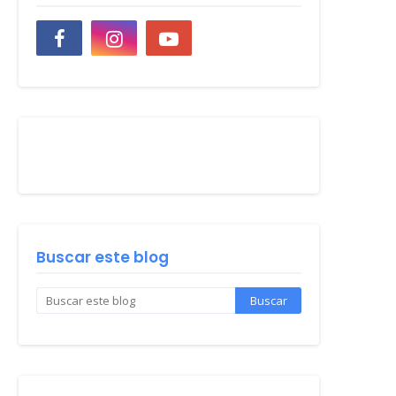
Buscar este blog