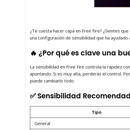
¿Te cuesta hacer capa en Free Fire? ¿Sientes que
una configuración de sensibilidad que ha ayudado a
🔥 ¿Por qué es clave una bu
La sensibilidad en Free Fire controla la rapidez c
apuntando. Si es muy alta, perderás el control. Por
puede cambiarlo todo.
✅ Sensibilidad Recomenda
Tipo
General