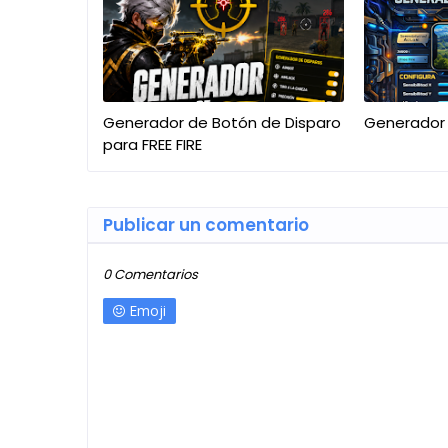
Generador de Botón de Disparo
Generador 
para FREE FIRE
Publicar un comentario
0 Comentarios
Emoji