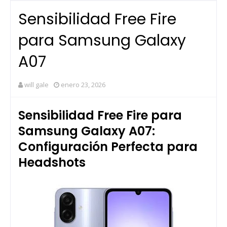
Sensibilidad Free Fire
para Samsung Galaxy
A07
will gale
enero 23, 2026
Sensibilidad Free Fire para
Samsung Galaxy A07:
Configuración Perfecta para
Headshots