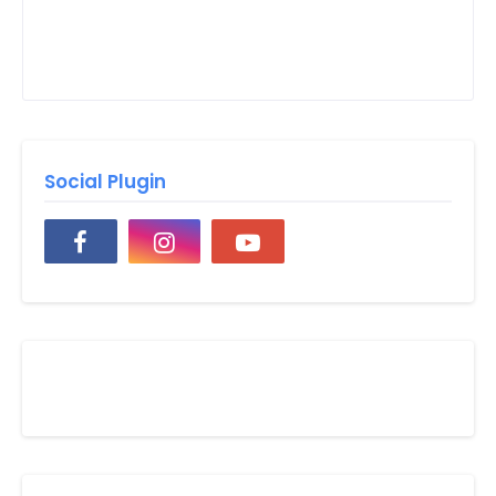
Social Plugin