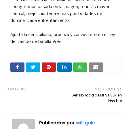
configuración basada en la imagen, tendrás mayor
control, mejor puntería y más posibilidades de
dominar cada enfrentamiento.
Ajusta la sensibilidad, practica y conviértete en el rey
del campo de batalla 🔥🎯
ANTIGUOS
MÁS RECIENTES
Sensibilidad de Mr STIVEN en
Free Fire
Publicadas por
will gale