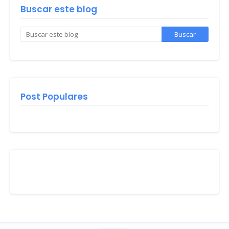
Buscar este blog
Post Populares