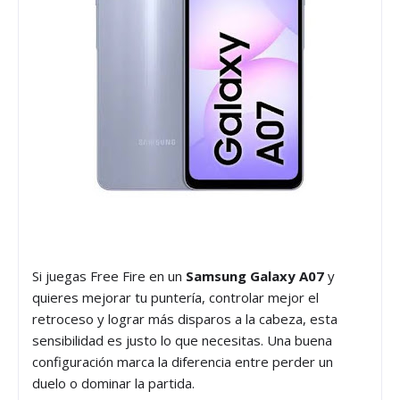
Si juegas Free Fire en un
Samsung Galaxy A07
y
quieres mejorar tu puntería, controlar mejor el
retroceso y lograr más disparos a la cabeza, esta
sensibilidad es justo lo que necesitas. Una buena
configuración marca la diferencia entre perder un
duelo o dominar la partida.