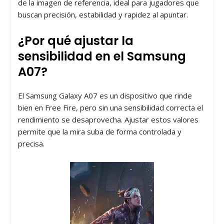
de la imagen de referencia, ideal para jugadores que
buscan precisión, estabilidad y rapidez al apuntar.
¿Por qué ajustar la
sensibilidad en el Samsung
A07?
El Samsung Galaxy A07 es un dispositivo que rinde
bien en Free Fire, pero sin una sensibilidad correcta el
rendimiento se desaprovecha. Ajustar estos valores
permite que la mira suba de forma controlada y
precisa.