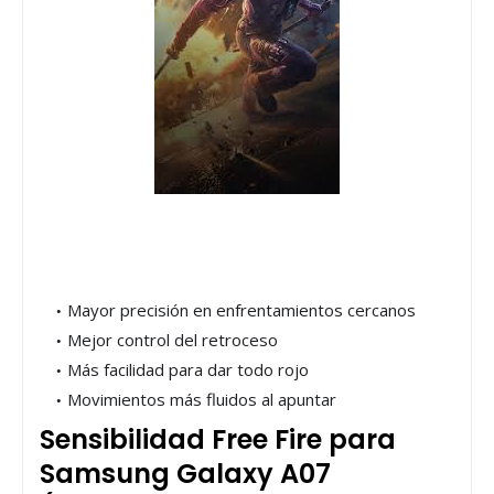
Mayor precisión en enfrentamientos cercanos
Mejor control del retroceso
Más facilidad para dar todo rojo
Movimientos más fluidos al apuntar
Sensibilidad Free Fire para
Samsung Galaxy A07