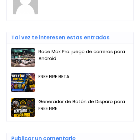
Tal vez te interesen estas entradas
Race Max Pro: juego de carreras para
Android
FREE FIRE BETA
Generador de Botón de Disparo para
FREE FIRE
Publicar un comentario