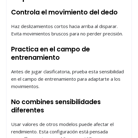
Controla el movimiento del dedo
Haz deslizamientos cortos hacia arriba al disparar.
Evita movimientos bruscos para no perder precisión.
Practica en el campo de
entrenamiento
Antes de jugar clasificatoria, prueba esta sensibilidad
en el campo de entrenamiento para adaptarte a los
movimientos.
No combines sensibilidades
diferentes
Usar valores de otros modelos puede afectar el
rendimiento. Esta configuración está pensada