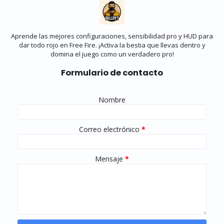
Aprende las mejores configuraciones, sensibilidad pro y HUD para
dar todo rojo en Free Fire. ¡Activa la bestia que llevas dentro y
domina el juego como un verdadero pro!
Formulario de contacto
Nombre
Correo electrónico
*
Mensaje
*