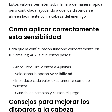
Estos valores permiten subir la mira de manera rápida
pero controlada, ayudando a que los disparos se
alineen fácilmente con la cabeza del enemigo.
Cómo aplicar correctamente
esta sensibilidad
Para que la configuración funcione correctamente en
tu Samsung A07, sigue estos pasos:
Abre Free Fire y entra a
Ajustes
Selecciona la opción
Sensibilidad
Introduce cada valor exactamente como se
muestra
Guarda los cambios y reinicia el juego
Consejos para mejorar los
disparos a la cabeza