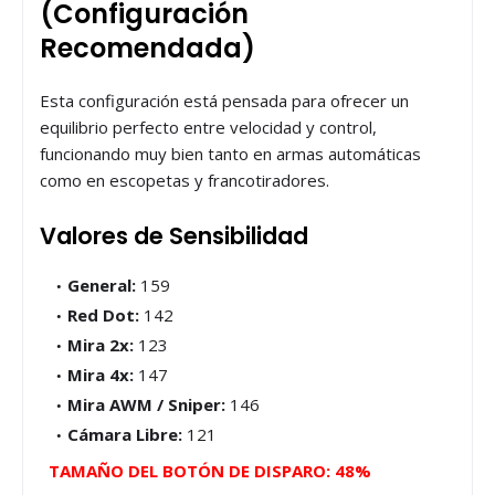
(Configuración
Recomendada)
Esta configuración está pensada para ofrecer un
equilibrio perfecto entre velocidad y control,
funcionando muy bien tanto en armas automáticas
como en escopetas y francotiradores.
Valores de Sensibilidad
General:
159
Red Dot:
142
Mira 2x:
123
Mira 4x:
147
Mira AWM / Sniper:
146
Cámara Libre:
121
TAMAÑO DEL BOTÓN DE DISPARO: 48%