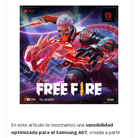
En este artículo te mostramos una
sensibilidad
optimizada para el Samsung A07
, creada a partir