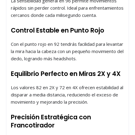
La sensibilidad general en 96 permite movimientos
rápidos sin perder control. Ideal para enfrentamientos
cercanos donde cada milisegundo cuenta.
Control Estable en Punto Rojo
Con el punto rojo en 92 tendrás facilidad para levantar
la mira hacia la cabeza con un pequeño movimiento del
dedo, logrando más headshots.
Equilibrio Perfecto en Miras 2X y 4X
Los valores 82 en 2X y 72 en 4X ofrecen estabilidad al
disparar a media distancia, reduciendo el exceso de
movimiento y mejorando la precisión.
Precisión Estratégica con
Francotirador