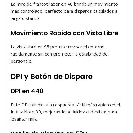
La mira de francotirador en 48 brinda un movimiento
más controlado, perfecto para disparos calculados a
larga distancia.
Movimiento Rápido con Vista Libre
La vista libre en 95 permite revisar el entorno
rápidamente sin comprometer la estabilidad del
personaje.
DPI y Botón de Disparo
DPI en 440
Este DPI ofrece una respuesta táctil más rápida en el
Infinix Note 30, mejorando la fluidez al deslizar para
levantar mira.