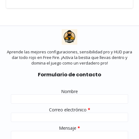
Aprende las mejores configuraciones, sensibilidad pro y HUD para
dar todo rojo en Free Fire. ¡Activa la bestia que llevas dentro y
domina el juego como un verdadero pro!
Formulario de contacto
Nombre
Correo electrónico
*
Mensaje
*