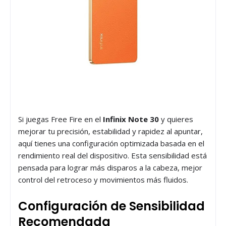
Si juegas Free Fire en el
Infinix Note 30
y quieres
mejorar tu precisión, estabilidad y rapidez al apuntar,
aquí tienes una configuración optimizada basada en el
rendimiento real del dispositivo. Esta sensibilidad está
pensada para lograr más disparos a la cabeza, mejor
control del retroceso y movimientos más fluidos.
Configuración de Sensibilidad
Recomendada