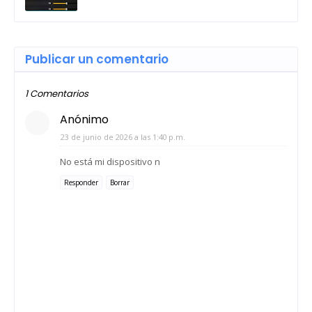
Publicar un comentario
1 Comentarios
Anónimo
23 de junio de 2026 a las 1:40 p.m.
No está mi dispositivo n
Responder
Borrar