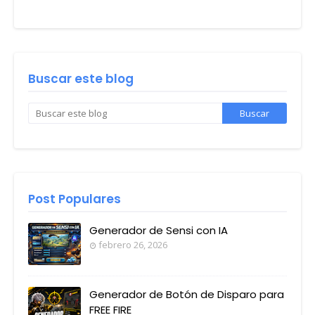
Buscar este blog
Post Populares
Generador de Sensi con IA
febrero 26, 2026
Generador de Botón de Disparo para
FREE FIRE