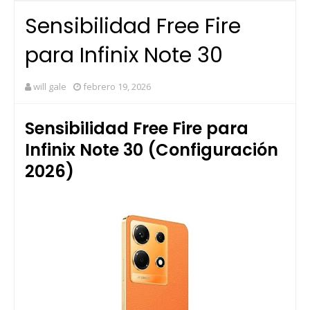
Sensibilidad Free Fire
para Infinix Note 30
will gale
febrero 19, 2026
Sensibilidad Free Fire para
Infinix Note 30 (Configuración
2026)