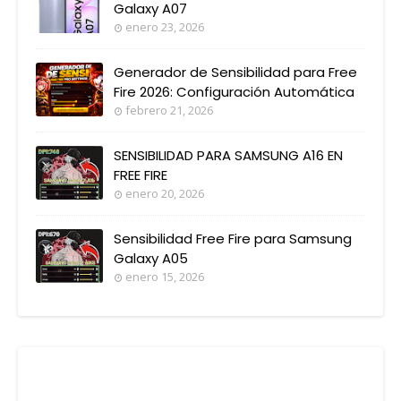
Galaxy A07
enero 23, 2026
Generador de Sensibilidad para Free
Fire 2026: Configuración Automática
febrero 21, 2026
SENSIBILIDAD PARA SAMSUNG A16 EN
FREE FIRE
enero 20, 2026
Sensibilidad Free Fire para Samsung
Galaxy A05
enero 15, 2026