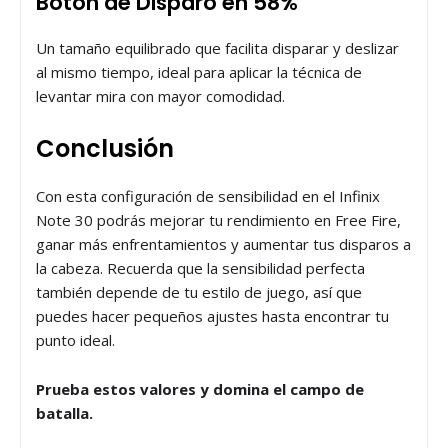
Botón de Disparo en 58%
Un tamaño equilibrado que facilita disparar y deslizar
al mismo tiempo, ideal para aplicar la técnica de
levantar mira con mayor comodidad.
Conclusión
Con esta configuración de sensibilidad en el Infinix
Note 30 podrás mejorar tu rendimiento en Free Fire,
ganar más enfrentamientos y aumentar tus disparos a
la cabeza. Recuerda que la sensibilidad perfecta
también depende de tu estilo de juego, así que
puedes hacer pequeños ajustes hasta encontrar tu
punto ideal.
Prueba estos valores y domina el campo de
batalla.