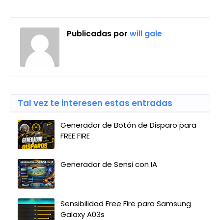
Publicadas por
will gale
Tal vez te interesen estas entradas
Generador de Botón de Disparo para
FREE FIRE
Generador de Sensi con IA
Sensibilidad Free Fire para Samsung
Galaxy A03s