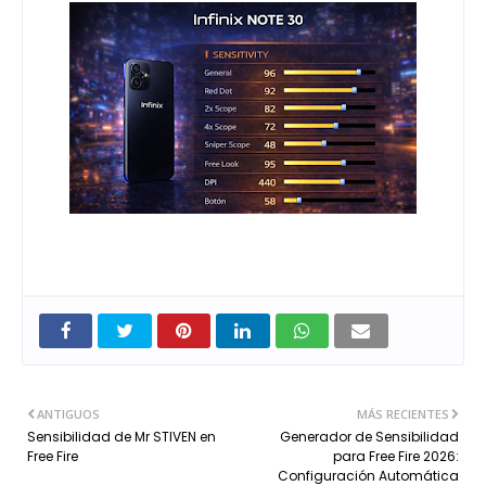
ANTIGUOS
MÁS RECIENTES
Sensibilidad de Mr STIVEN en
Generador de Sensibilidad
Free Fire
para Free Fire 2026:
Configuración Automática