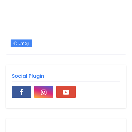
Emoji
Social Plugin