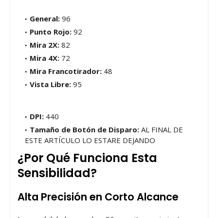
General:
96
Punto Rojo:
92
Mira 2X:
82
Mira 4X:
72
Mira Francotirador:
48
Vista Libre:
95
DPI:
440
Tamaño de Botón de Disparo:
AL FINAL DE
ESTE ARTÍCULO LO ESTARE DEJANDO
¿Por Qué Funciona Esta
Sensibilidad?
Alta Precisión en Corto Alcance