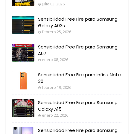
julio 03, 2026
Sensibilidad Free Fire para Samsung
Galaxy A03s
febrero 25, 2026
Sensibilidad Free Fire para Samsung
A07
enero 08, 2026
Sensibilidad Free Fire para Infinix Note
30
febrero 19, 2026
Sensibilidad Free Fire para Samsung
Galaxy A15
enero 22, 2026
Sensibilidad Free Fire para Samsung