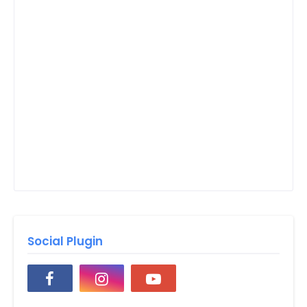
Social Plugin