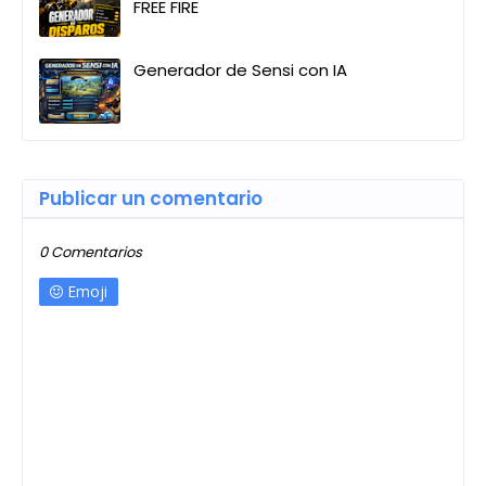
FREE FIRE
Generador de Sensi con IA
Publicar un comentario
0 Comentarios
Emoji