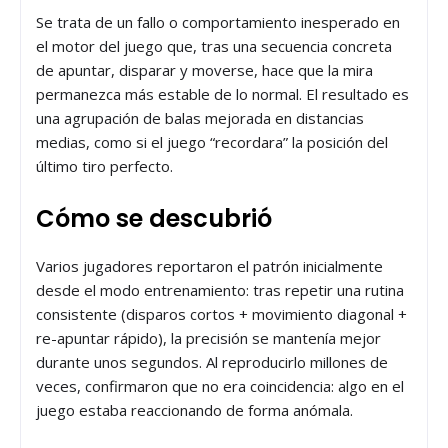
Se trata de un fallo o comportamiento inesperado en
el motor del juego que, tras una secuencia concreta
de apuntar, disparar y moverse, hace que la mira
permanezca más estable de lo normal. El resultado es
una agrupación de balas mejorada en distancias
medias, como si el juego “recordara” la posición del
último tiro perfecto.
Cómo se descubrió
Varios jugadores reportaron el patrón inicialmente
desde el modo entrenamiento: tras repetir una rutina
consistente (disparos cortos + movimiento diagonal +
re-apuntar rápido), la precisión se mantenía mejor
durante unos segundos. Al reproducirlo millones de
veces, confirmaron que no era coincidencia: algo en el
juego estaba reaccionando de forma anómala.