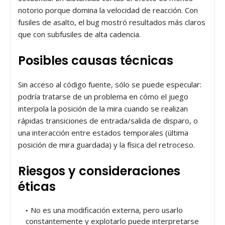
notorio porque domina la velocidad de reacción. Con
fusiles de asalto, el bug mostró resultados más claros
que con subfusiles de alta cadencia.
Posibles causas técnicas
Sin acceso al código fuente, sólo se puede especular:
podría tratarse de un problema en cómo el juego
interpola la posición de la mira cuando se realizan
rápidas transiciones de entrada/salida de disparo, o
una interacción entre estados temporales (última
posición de mira guardada) y la física del retroceso.
Riesgos y consideraciones
éticas
No es una modificación externa, pero usarlo
constantemente y explotarlo puede interpretarse