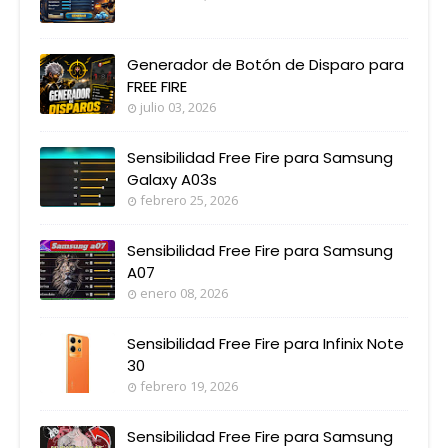
Generador de Botón de Disparo para
FREE FIRE
julio 03, 2026
Sensibilidad Free Fire para Samsung
Galaxy A03s
febrero 25, 2026
Sensibilidad Free Fire para Samsung
A07
enero 08, 2026
Sensibilidad Free Fire para Infinix Note
30
febrero 19, 2026
Sensibilidad Free Fire para Samsung