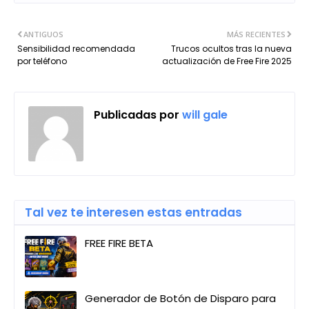
ANTIGUOS
MÁS RECIENTES
Sensibilidad recomendada
Trucos ocultos tras la nueva
por teléfono
actualización de Free Fire 2025
Publicadas por
will gale
Tal vez te interesen estas entradas
FREE FIRE BETA
Generador de Botón de Disparo para