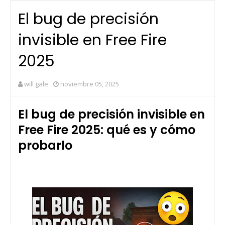
El bug de precisión
invisible en Free Fire
2025
will gale
noviembre 05, 2025
El bug de precisión invisible en
Free Fire 2025: qué es y cómo
probarlo