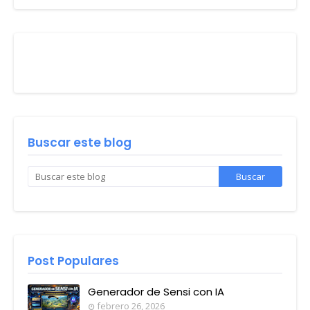
Buscar este blog
Post Populares
Generador de Sensi con IA
febrero 26, 2026