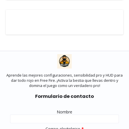
Aprende las mejores configuraciones, sensibilidad pro y HUD para
dar todo rojo en Free Fire. ¡Activa la bestia que llevas dentro y
domina el juego como un verdadero pro!
Formulario de contacto
Nombre
Correo electrónico
*