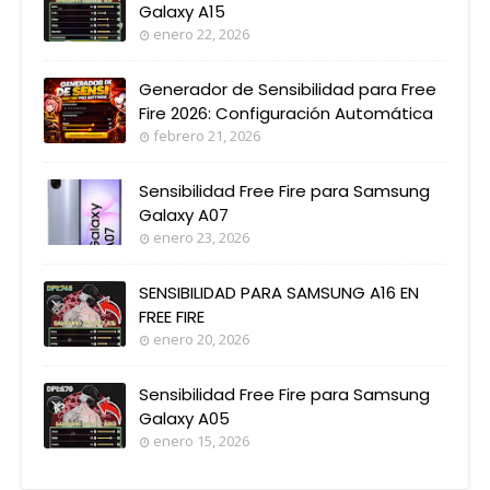
Galaxy A15
enero 22, 2026
Generador de Sensibilidad para Free
Fire 2026: Configuración Automática
febrero 21, 2026
Sensibilidad Free Fire para Samsung
Galaxy A07
enero 23, 2026
SENSIBILIDAD PARA SAMSUNG A16 EN
FREE FIRE
enero 20, 2026
Sensibilidad Free Fire para Samsung
Galaxy A05
enero 15, 2026