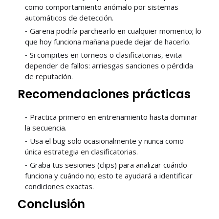
como comportamiento anómalo por sistemas
automáticos de detección.
Garena podría parchearlo en cualquier momento; lo
que hoy funciona mañana puede dejar de hacerlo.
Si compites en torneos o clasificatorias, evita
depender de fallos: arriesgas sanciones o pérdida
de reputación.
Recomendaciones prácticas
Practica primero en entrenamiento hasta dominar
la secuencia.
Usa el bug solo ocasionalmente y nunca como
única estrategia en clasificatorias.
Graba tus sesiones (clips) para analizar cuándo
funciona y cuándo no; esto te ayudará a identificar
condiciones exactas.
Conclusión