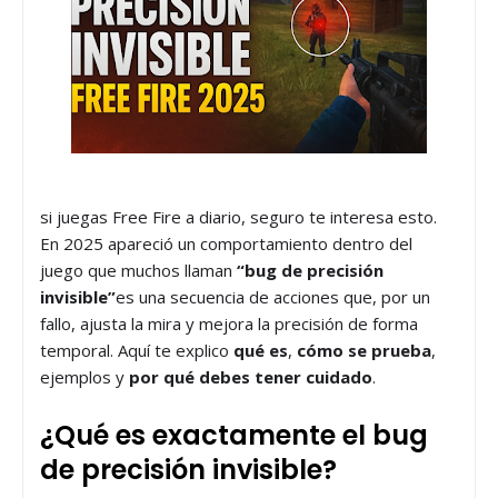
si juegas Free Fire a diario, seguro te interesa esto.
En 2025 apareció un comportamiento dentro del
juego que muchos llaman
“bug de precisión
invisible”
es una secuencia de acciones que, por un
fallo, ajusta la mira y mejora la precisión de forma
temporal. Aquí te explico
qué es
,
cómo se prueba
,
ejemplos y
por qué debes tener cuidado
.
¿Qué es exactamente el bug
de precisión invisible?