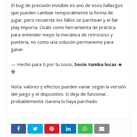
El bug de precisión invisible es uno de esos hallazgos
que pueden cambiar temporalmente la forma de
jugar, pero recuerda: los fallos se parchean y el fair
play importa. Úsalo como herramienta de práctica
para entender mejor la mecánica de retroceso y
puntería, no como una solución permanente para
ganar.
— Hecho para ti por tu socio,
Socio tumba locas
🔥
💀
Nota: valores y efectos pueden variar según la versión
del juego y el dispositivo. Si deja de funcionar,
probablemente Garena lo haya parchado.